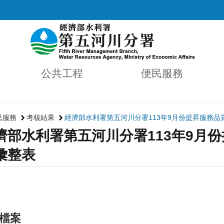
公共工程
便民服務
民服務
考核結果
經濟部水利署第五河川分署113年9月份提昇服務
濟部水利署第五河川分署113年9月
彙整表
檔案