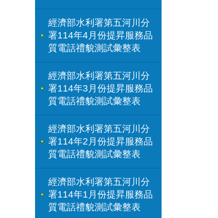
經濟部水利署第五河川分
署114年4月份提昇服務品
質電話禮貌測試彙整表
經濟部水利署第五河川分
署114年3月份提昇服務品
質電話禮貌測試彙整表
經濟部水利署第五河川分
署114年2月份提昇服務品
質電話禮貌測試彙整表
經濟部水利署第五河川分
署114年1月份提昇服務品
質電話禮貌測試彙整表