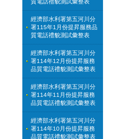
質電話禮貌測試彙整表
經濟部水利署第五河川分
署115年1月份提昇服務品
質電話禮貌測試彙整表
經濟部水利署第五河川分
署114年12月份提昇服務
品質電話禮貌測試彙整表
經濟部水利署第五河川分
署114年11月份提昇服務
品質電話禮貌測試彙整表
經濟部水利署第五河川分
署114年10月份提昇服務
品質電話禮貌測試彙整表