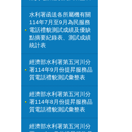
水利署函送各所屬機有關
114年7月至9月為民服務
電話禮貌測試成績及優缺
點摘要紀錄表、測試成績
統計表
經濟部水利署第五河川分
署114年9月份提昇服務品
質電話禮貌測試彙整表
經濟部水利署第五河川分
署114年8月份提昇服務品
質電話禮貌測試彙整表
經濟部水利署第五河川分