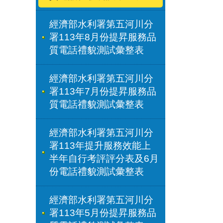
經濟部水利署第五河川分
署113年8月份提昇服務品
質電話禮貌測試彙整表
經濟部水利署第五河川分
署113年7月份提昇服務品
質電話禮貌測試彙整表
經濟部水利署第五河川分
署113年提升服務效能上
半年自行考評評分表及6月
份電話禮貌測試彙整表
經濟部水利署第五河川分
署113年5月份提昇服務品