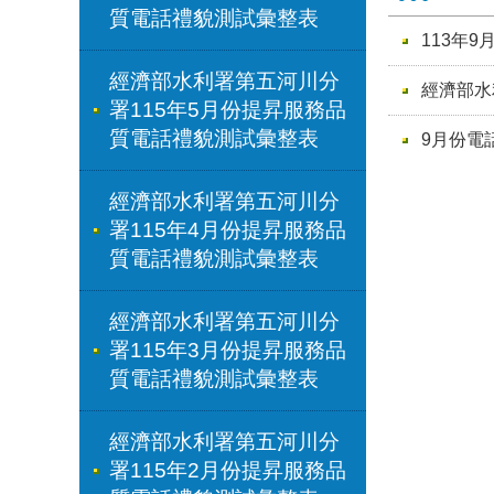
質電話禮貌測試彙整表
113年
經濟部水利署第五河川分
經濟部水
署115年5月份提昇服務品
質電話禮貌測試彙整表
9月份電
經濟部水利署第五河川分
署115年4月份提昇服務品
質電話禮貌測試彙整表
經濟部水利署第五河川分
署115年3月份提昇服務品
質電話禮貌測試彙整表
經濟部水利署第五河川分
署115年2月份提昇服務品