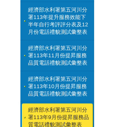
經濟部水利署第五河川分
署113年提升服務效能下
半年自行考評評分表及12
月份電話禮貌測試彙整表
經濟部水利署第五河川分
署113年11月份提昇服務
品質電話禮貌測試彙整表
經濟部水利署第五河川分
署113年10月份提昇服務
品質電話禮貌測試彙整表
經濟部水利署第五河川分
署113年9月份提昇服務品
質電話禮貌測試彙整表