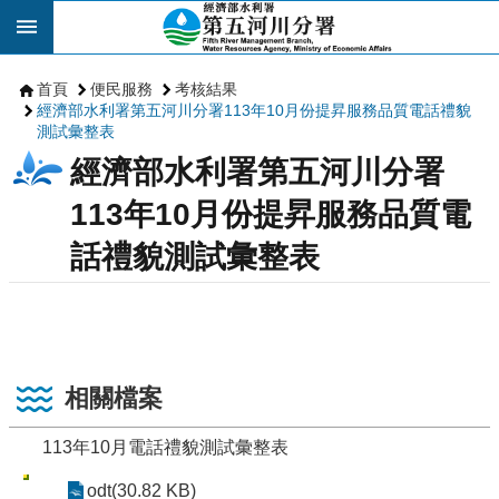
跳到主要內容區塊
首頁
便民服務
考核結果
經濟部水利署第五河川分署113年10月份提昇服務品質電話禮貌
測試彙整表
經濟部水利署第五河川分署
113年10月份提昇服務品質電
話禮貌測試彙整表
相關檔案
113年10月電話禮貌測試彙整表
odt(30.82 KB)