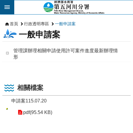
跳到主要內容區塊
首頁
行政透明專區
一般申請案
一般申請案
管理課辦理相關申請使用許可案件進度最新辦理情
形
相關檔案
申請案115.07.20
pdf(95.54 KB)