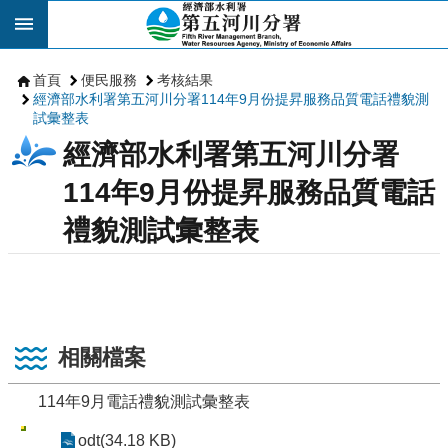
跳到主要內容區塊
首頁
便民服務
考核結果
經濟部水利署第五河川分署114年9月份提昇服務品質電話禮貌測
試彙整表
經濟部水利署第五河川分署
114年9月份提昇服務品質電話
禮貌測試彙整表
相關檔案
114年9月電話禮貌測試彙整表
odt(34.18 KB)