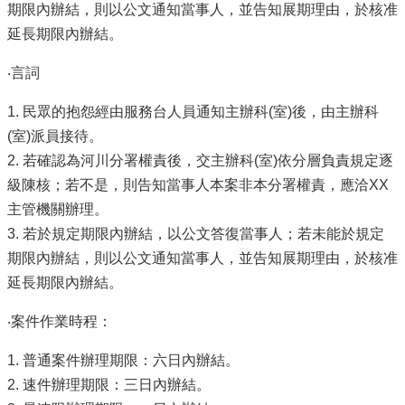
期限內辦結，則以公文通知當事人，並告知展期理由，於核准
延長期限內辦結。
‧言詞
1. 民眾的抱怨經由服務台人員通知主辦科(室)後，由主辦科
(室)派員接待。
2. 若確認為河川分署權責後，交主辦科(室)依分層負責規定逐
級陳核；若不是，則告知當事人本案非本分署權責，應洽XX
主管機關辦理。
3. 若於規定期限內辦結，以公文答復當事人；若未能於規定
期限內辦結，則以公文通知當事人，並告知展期理由，於核准
延長期限內辦結。
‧案件作業時程：
1. 普通案件辦理期限：六日內辦結。
2. 速件辦理期限：三日內辦結。