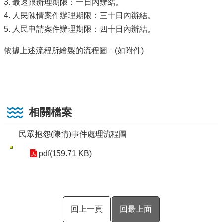
3. 最速限辦理期限：一日內辦結。
4. 人民陳情案件辦理期限：三十日內辦結。
5. 人民申請案件辦理期限：四十日內辦結。
依據上述流程所繪製的流程圖：(如附件)
相關檔案
民眾抱怨(陳情)事件處理流程圖
pdf(159.71 KB)
回上一頁
回最上面