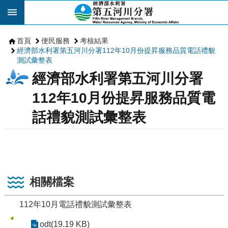
跳到主要內容區塊
首頁
便民服務
考核結果
經濟部水利署第五河川分署112年10月份提昇服務品質電話禮貌
測試彙整表
經濟部水利署第五河川分署
112年10月份提昇服務品質電
話禮貌測試彙整表
相關檔案
112年10月電話禮貌測試彙整表
odt(19.19 KB)