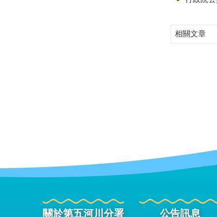
相關文章
關於第五河川分署
公告訊息