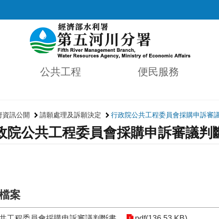
公共工程
便民服務
府資訊公開
請願處理及訴願決定
行政院公共工程委員會採購申訴審議判斷
政院公共工程委員會採購申訴審議判斷書(
檔案
共工程委員會採購申訴審議判斷書
pdf(136.53 KB)