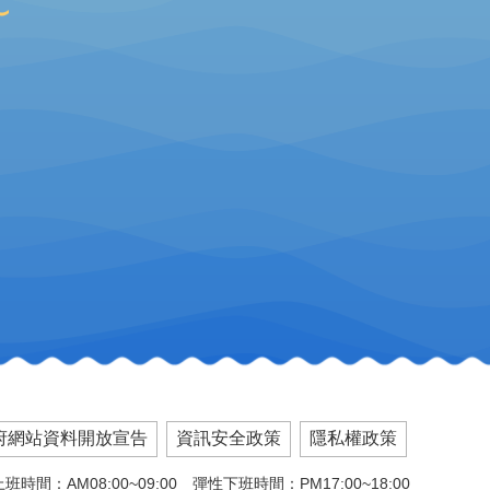
府網站資料開放宣告
資訊安全政策
隱私權政策
班時間：AM08:00~09:00 彈性下班時間：PM17:00~18:00