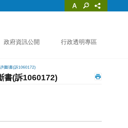
政府資訊公開
行政透明專區
書(訴1060172)
訴1060172)