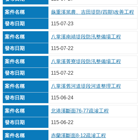
龜重溪篤農、吉田堤防(四期)改善工程
115-07-23
八掌溪南靖堤段防汛整備場工程
115-07-22
八掌溪菁寮堤段防汛整備場工程
115-07-22
八掌溪舊河道堤段河道整理工程
115-06-24
北港溪斷面76-77疏濬工程
115-06-22
赤蘭溪斷面8-12疏濬工程