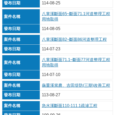
114-08-25
八掌溪斷面65~斷面71.1河道整理工程
用地取得
114-08-05
八掌溪斷面82~斷面86河道整理工程
114-07-23
八掌溪斷面71.1~斷面77河道整理工程
用地取得
114-07-10
龜重溪篤農、吉田堤防(三期)改善工程
113-08-27
急水溪斷面110-111.1疏濬工程