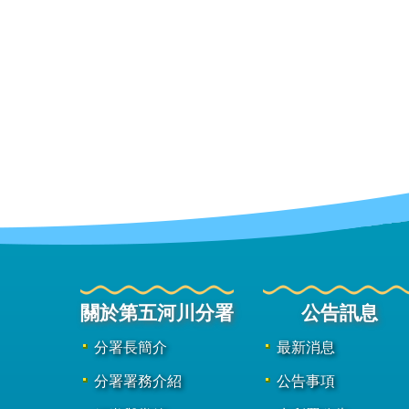
關於第五河川分署
公告訊息
分署長簡介
最新消息
分署署務介紹
公告事項