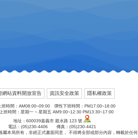
府網站資料開放宣告
資訊安全政策
隱私權政策
班時間：AM08:00~09:00 彈性下班時間：PM17:00~18:00
班時間：星期一 ~ 星期五 AM9:00~12:30 PM13:30~17:00
地址：600039嘉義市 親水路 123 號
電話：(05)230-4406 傳真：(05)230-4421
文版權係屬本局所有，非經正式書面同意， 不得將全部或部分內容，轉載於任