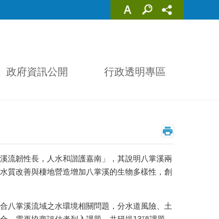
政府資訊公開
行政透明專區
溪流韌性長，人水和諧護嘉南」，其說明八掌溪兩
水質改善與棲地營造增加八掌溪的生物多樣性，創
合八掌溪流域之水環境相關問題，分水道風險、土