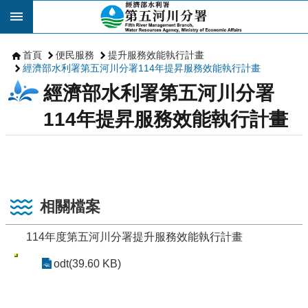
跳到主要內容區塊
首頁
便民服務
提升服務效能執行計畫
經濟部水利署第五河川分署114年提昇服務效能執行計畫
經濟部水利署第五河川分署
114年提昇服務效能執行計畫
相關檔案
114年度第五河川分署提升服務效能執行計畫
odt(39.60 KB)