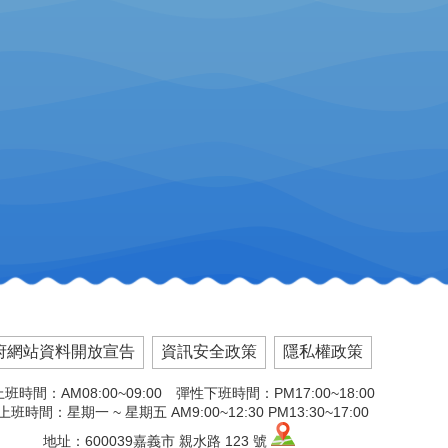
府網站資料開放宣告
資訊安全政策
隱私權政策
班時間：AM08:00~09:00 彈性下班時間：PM17:00~18:00
班時間：星期一 ~ 星期五 AM9:00~12:30 PM13:30~17:00
地址：600039嘉義市 親水路 123 號