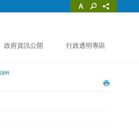
政府資訊公開
行政透明專區
關資料