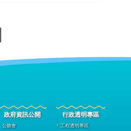
政府資訊公開
行政透明專區
公聽會
工程透明專區