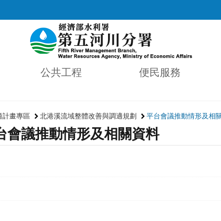
公共工程
便民服務
適計畫專區
北港溪流域整體改善與調適規劃
平台會議推動情形及相
台會議推動情形及相關資料