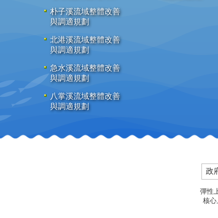
朴子溪流域整體改善
與調適規劃
北港溪流域整體改善
與調適規劃
急水溪流域整體改善
與調適規劃
八掌溪流域整體改善
與調適規劃
政
彈性上
核心上