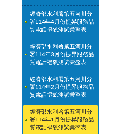
經濟部水利署第五河川分
署114年4月份提昇服務品
質電話禮貌測試彙整表
經濟部水利署第五河川分
署114年3月份提昇服務品
質電話禮貌測試彙整表
經濟部水利署第五河川分
署114年2月份提昇服務品
質電話禮貌測試彙整表
經濟部水利署第五河川分
署114年1月份提昇服務品
質電話禮貌測試彙整表