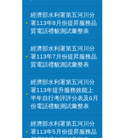
經濟部水利署第五河川分
署113年8月份提昇服務品
質電話禮貌測試彙整表
經濟部水利署第五河川分
署113年7月份提昇服務品
質電話禮貌測試彙整表
經濟部水利署第五河川分
署113年提升服務效能上
半年自行考評評分表及6月
份電話禮貌測試彙整表
經濟部水利署第五河川分
署113年5月份提昇服務品