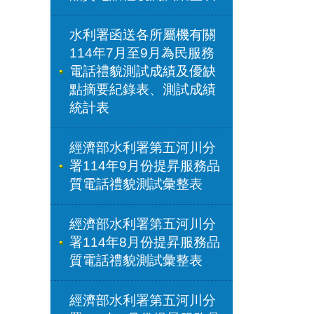
水利署函送各所屬機有關
114年7月至9月為民服務
電話禮貌測試成績及優缺
點摘要紀錄表、測試成績
統計表
經濟部水利署第五河川分
署114年9月份提昇服務品
質電話禮貌測試彙整表
經濟部水利署第五河川分
署114年8月份提昇服務品
質電話禮貌測試彙整表
經濟部水利署第五河川分