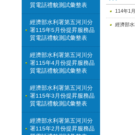
質電話禮貌測試彙整表
114年
經濟部水利署第五河川分
經濟部水
署115年5月份提昇服務品
質電話禮貌測試彙整表
經濟部水利署第五河川分
署115年4月份提昇服務品
質電話禮貌測試彙整表
經濟部水利署第五河川分
署115年3月份提昇服務品
質電話禮貌測試彙整表
經濟部水利署第五河川分
署115年2月份提昇服務品