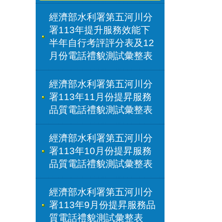
經濟部水利署第五河川分
署113年提升服務效能下
半年自行考評評分表及12
月份電話禮貌測試彙整表
經濟部水利署第五河川分
署113年11月份提昇服務
品質電話禮貌測試彙整表
經濟部水利署第五河川分
署113年10月份提昇服務
品質電話禮貌測試彙整表
經濟部水利署第五河川分
署113年9月份提昇服務品
質電話禮貌測試彙整表