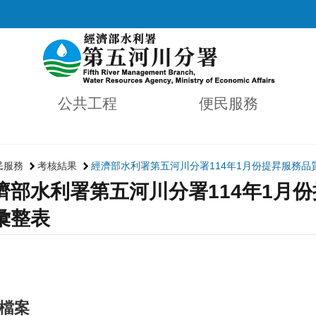
公共工程
便民服務
民服務
考核結果
經濟部水利署第五河川分署114年1月份提昇服務
濟部水利署第五河川分署114年1月
彙整表
檔案