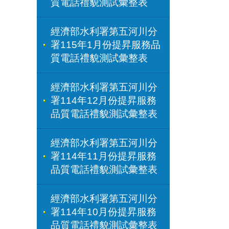
質電話禮貌測試彙整表
經濟部水利署第五河川分
署115年1月份提昇服務品
質電話禮貌測試彙整表
經濟部水利署第五河川分
署114年12月份提昇服務
品質電話禮貌測試彙整表
經濟部水利署第五河川分
署114年11月份提昇服務
品質電話禮貌測試彙整表
經濟部水利署第五河川分
署114年10月份提昇服務
品質電話禮貌測試彙整表