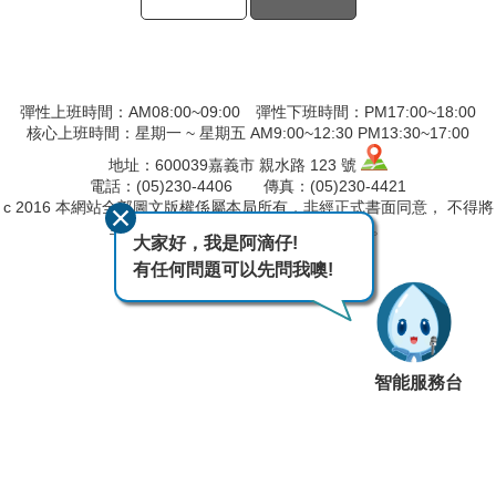
彈性上班時間：AM08:00~09:00 彈性下班時間：PM17:00~18:00
核心上班時間：星期一 ~ 星期五 AM9:00~12:30 PM13:30~17:00
地址：600039嘉義市 親水路 123 號
電話：(05)230-4406 傳真：(05)230-4421
c 2016 本網站全部圖文版權係屬本局所有，非經正式書面同意， 不得將
全部或部分內容，轉載於任何形式媒體。
大家好，我是阿滴仔!
最後異動日期
115-08-07
有任何問題可以先問我噢!
瀏覽人次
38
智能服務台