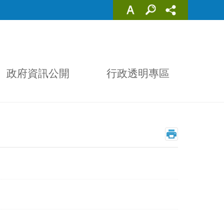
政府資訊公開
行政透明專區