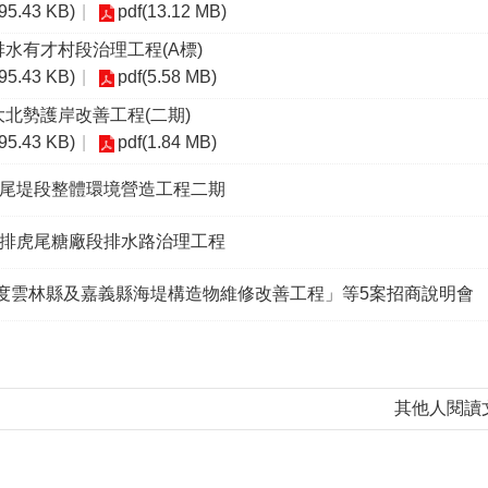
(95.43 KB)
pdf(13.12 MB)
水有才村段治理工程(A標)
(95.43 KB)
pdf(5.58 MB)
北勢護岸改善工程(二期)
(95.43 KB)
pdf(1.84 MB)
尾堤段整體環境營造工程二期
排虎尾糖廠段排水路治理工程
年度雲林縣及嘉義縣海堤構造物維修改善工程」等5案招商說明會
其他人閱讀