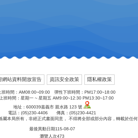
府網站資料開放宣告
資訊安全政策
隱私權政策
班時間：AM08:00~09:00 彈性下班時間：PM17:00~18:00
班時間：星期一 ~ 星期五 AM9:00~12:30 PM13:30~17:00
地址：600039嘉義市 親水路 123 號
電話：(05)230-4406 傳真：(05)230-4421
文版權係屬本局所有，非經正式書面同意， 不得將全部或部分內容，轉載於任
最後異動日期
115-08-07
瀏覽人次
473