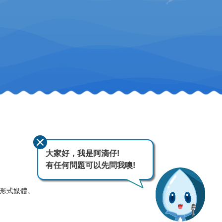
大家好，我是阿滴仔!
有任何問題可以先問我噢!
何形式媒體。