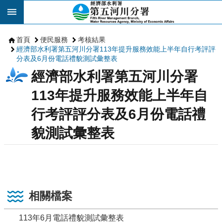
跳到主要內容區塊
首頁
便民服務
考核結果
經濟部水利署第五河川分署113年提升服務效能上半年自行考評評
分表及6月份電話禮貌測試彙整表
經濟部水利署第五河川分署
113年提升服務效能上半年自
行考評評分表及6月份電話禮
貌測試彙整表
相關檔案
113年6月電話禮貌測試彙整表