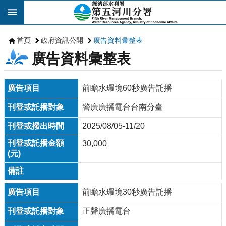
跳到主要內容區塊
首頁
政府資訊公開
廣告資料彙整表
廣告資料彙整表
前瞻水環境60秒廣告託播
警廣廣播電台台南分臺
2025/08/05-11/20
30,000
前瞻水環境30秒廣告託播
正聲廣播電台