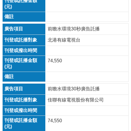
前瞻水環境30秒廣告託播
北港有線電視台
74,550
前瞻水環境30秒廣告託播
佳聯有線電視股份有限公司
74,550