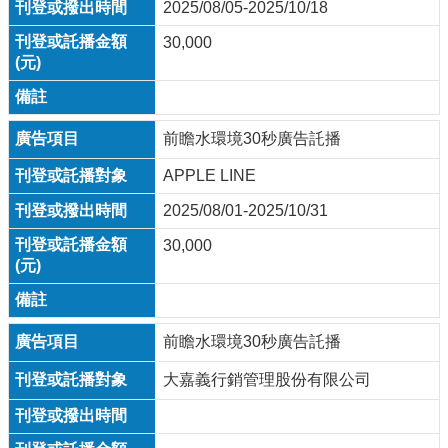
2025/08/05-2025/10/18
30,000
前瞻水環境30秒廣告託播
APPLE LINE
2025/08/01-2025/10/31
30,000
前瞻水環境30秒廣告託播
大嘉義行銷管理股份有限公司