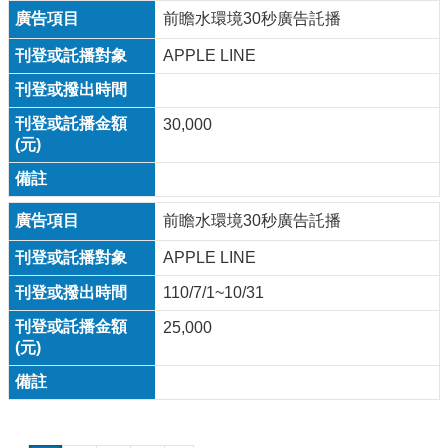
前瞻水環境30秒廣告託播
APPLE LINE
30,000
前瞻水環境30秒廣告託播
APPLE LINE
110/7/1~10/31
25,000