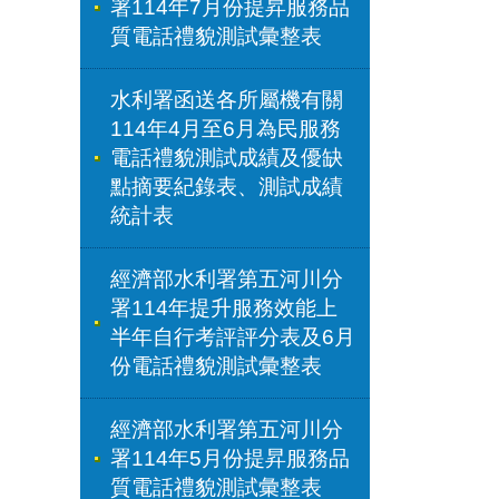
署114年7月份提昇服務品
質電話禮貌測試彙整表
水利署函送各所屬機有關
114年4月至6月為民服務
電話禮貌測試成績及優缺
點摘要紀錄表、測試成績
統計表
經濟部水利署第五河川分
署114年提升服務效能上
半年自行考評評分表及6月
份電話禮貌測試彙整表
經濟部水利署第五河川分
署114年5月份提昇服務品
質電話禮貌測試彙整表