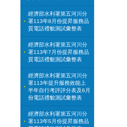
經濟部水利署第五河川分
署113年8月份提昇服務品
質電話禮貌測試彙整表
經濟部水利署第五河川分
署113年7月份提昇服務品
質電話禮貌測試彙整表
經濟部水利署第五河川分
署113年提升服務效能上
半年自行考評評分表及6月
份電話禮貌測試彙整表
經濟部水利署第五河川分
署113年5月份提昇服務品