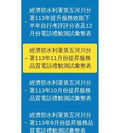
經濟部水利署第五河川分
署113年提升服務效能下
半年自行考評評分表及12
月份電話禮貌測試彙整表
經濟部水利署第五河川分
署113年11月份提昇服務
品質電話禮貌測試彙整表
經濟部水利署第五河川分
署113年10月份提昇服務
品質電話禮貌測試彙整表
經濟部水利署第五河川分
署113年9月份提昇服務品
質電話禮貌測試彙整表