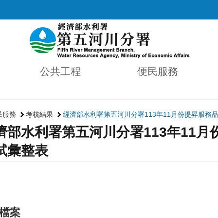
公共工程
便民服務
民服務
考核結果
經濟部水利署第五河川分署113年11月份提昇服務
濟部水利署第五河川分署113年11
試彙整表
檔案