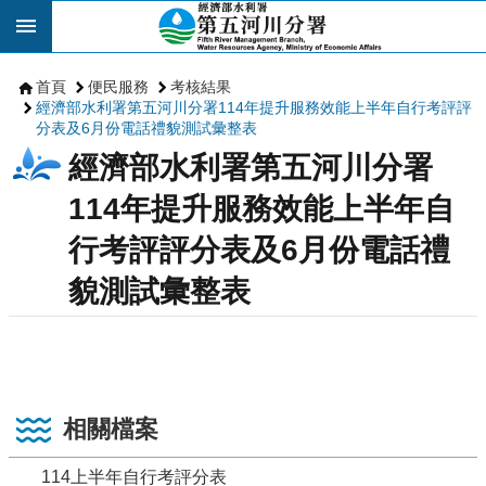
跳到主要內容區塊
首頁
便民服務
考核結果
經濟部水利署第五河川分署114年提升服務效能上半年自行考評評
分表及6月份電話禮貌測試彙整表
經濟部水利署第五河川分署
114年提升服務效能上半年自
行考評評分表及6月份電話禮
貌測試彙整表
相關檔案
114上半年自行考評分表