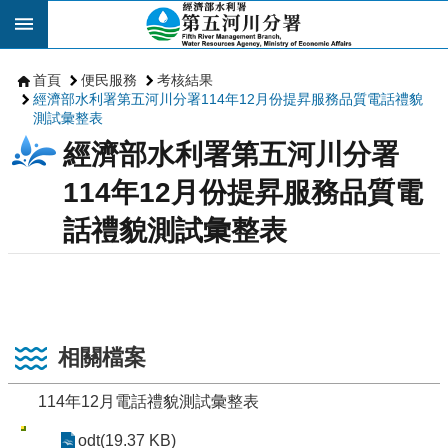
跳到主要內容區塊
首頁
便民服務
考核結果
經濟部水利署第五河川分署114年12月份提昇服務品質電話禮貌
測試彙整表
經濟部水利署第五河川分署
114年12月份提昇服務品質電
話禮貌測試彙整表
相關檔案
114年12月電話禮貌測試彙整表
odt(19.37 KB)