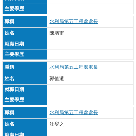
水利局第五工程處處長
陳增雷
水利局第五工程處處長
郭值遷
水利局第五工程處處長
汪燮之