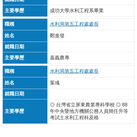
成功大學水利工程系畢業
水利局第五工程處處長
鄭進發
嘉義農專
水利局第五工程處處長
葉彧
◎ 台灣省立屏東農業專科學校 ◎ 88
年中央暨地方機關公務人員簡任升等
考試土水利工程科及格