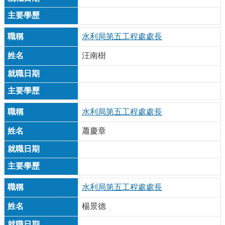
水利局第五工程處處長
汪南樹
水利局第五工程處處長
蕭慶章
水利局第五工程處處長
楊景德