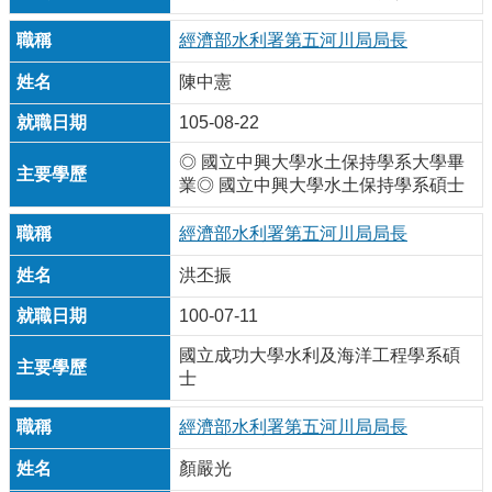
經濟部水利署第五河川局局長
陳中憲
105-08-22
◎ 國立中興大學水土保持學系大學畢
業◎ 國立中興大學水土保持學系碩士
經濟部水利署第五河川局局長
洪丕振
100-07-11
國立成功大學水利及海洋工程學系碩
士
經濟部水利署第五河川局局長
顏嚴光