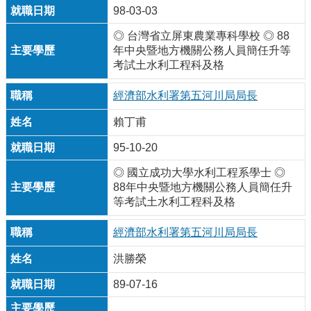
98-03-03
◎ 台灣省立屏東農業專科學校 ◎ 88
年中央暨地方機關公務人員簡任升等
考試土水利工程科及格
經濟部水利署第五河川局局長
賴丁甫
95-10-20
◎ 國立成功大學水利工程系學士 ◎
88年中央暨地方機關公務人員簡任升
等考試土水利工程科及格
經濟部水利署第五河川局局長
洪勝榮
89-07-16