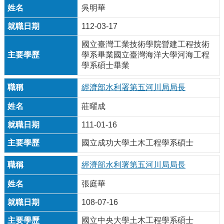
吳明華
112-03-17
國立臺灣工業技術學院營建工程技術
學系畢業國立臺灣海洋大學河海工程
學系碩士畢業
經濟部水利署第五河川局局長
莊曜成
111-01-16
國立成功大學土木工程學系碩士
經濟部水利署第五河川局局長
張庭華
108-07-16
國立中央大學土木工程學系碩士