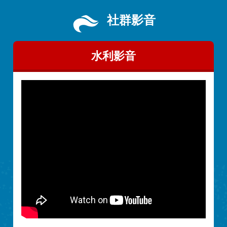
社群影音
水利影音