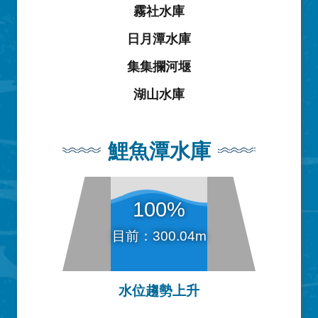
霧社水庫
日月潭水庫
集集攔河堰
湖山水庫
鯉魚潭水庫
100%
目前：300.04m
水位趨勢上升