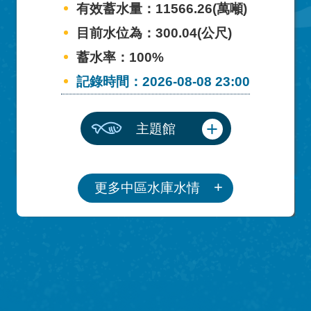
有效蓄水量：11566.26(萬噸)
目前水位為：300.04(公尺)
蓄水率：100%
記錄時間：2026-08-08 23:00
主題館
更多中區水庫水情