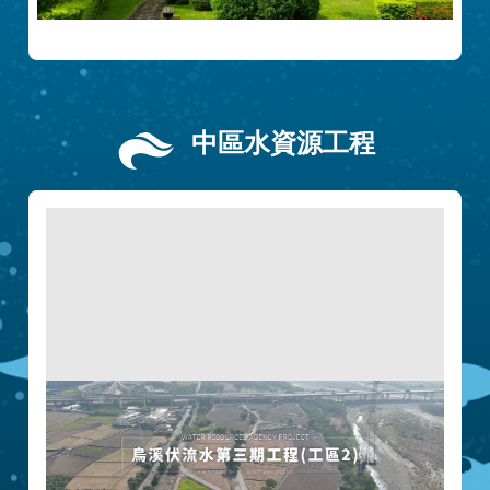
中區水資源工程