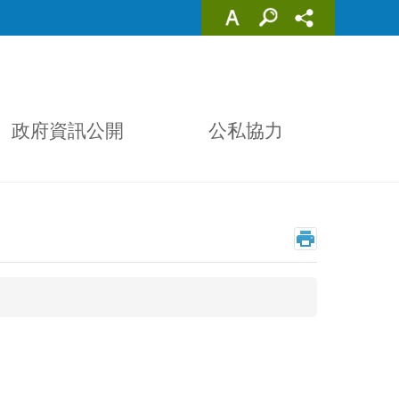
政府資訊公開
公私協力