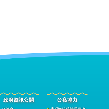
政府資訊公開
公私協力