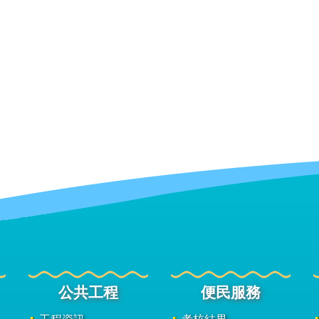
公共工程
便民服務