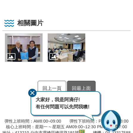
相關圖片
回上一頁
回最上面
大家好，我是阿滴仔!
有任何問題可以先問我噢!
彈性上班時間：AM8:00~09:00 彈性下班時間：PM17:00~18:00
核心上班時間：星期一 ~ 星期五 AM09:00~12:30 PM13:30~17:00
地址：413210 台中市霧峰區峰堤路191號
總機：04-23317588