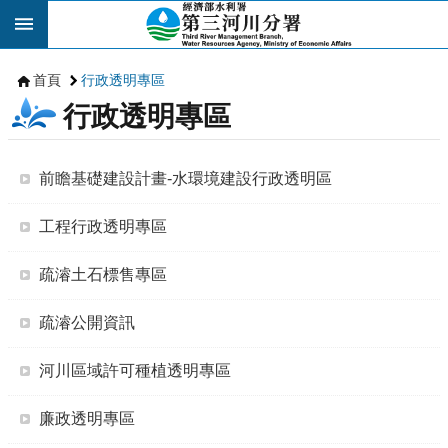
跳到主要內容區塊
首頁
行政透明專區
行政透明專區
前瞻基礎建設計畫-水環境建設行政透明區
工程行政透明專區
疏濬土石標售專區
疏濬公開資訊
河川區域許可種植透明專區
廉政透明專區