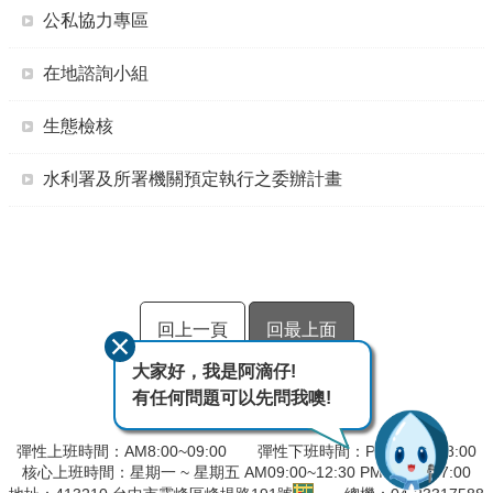
公私協力專區
在地諮詢小組
生態檢核
水利署及所署機關預定執行之委辦計畫
回上一頁
回最上面
大家好，我是阿滴仔!
有任何問題可以先問我噢!
彈性上班時間：AM8:00~09:00 彈性下班時間：PM17:00~18:00
核心上班時間：星期一 ~ 星期五 AM09:00~12:30 PM13:30~17:00