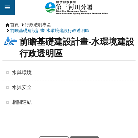
跳到主要內容區塊
首頁
行政透明專區
前瞻基礎建設計畫-水環境建設行政透明區
前瞻基礎建設計畫-水環境建設
行政透明區
水與環境
水與安全
相關連結