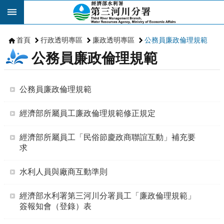
跳到主要內容區塊
首頁
行政透明專區
廉政透明專區
公務員廉政倫理規範
公務員廉政倫理規範
公務員廉政倫理規範
經濟部所屬員工廉政倫理規範修正規定
經濟部所屬員工「民俗節慶政商聯誼互動」補充要
求
水利人員與廠商互動準則
經濟部水利署第三河川分署員工「廉政倫理規範」
簽報知會（登錄）表