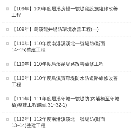
【109年】109年度眉溪房裡一號堤段設施維修改善
工程
【109年】烏溪龍井堤防環境改善工程(一)
【110年】110年度南港溪溪北一號堤防(斷面
14~15)整建工程
【110年】110年度烏溪越堤路改善歲修工程
【110年】110年度烏溪寶廍堤防水防道路維修改善
工程
【111年】111年度眉溪守城一號堤防(內埔橋至守城
橋)整建工程(斷面31~32-1)
【112年】112年度南港溪溪北一號堤防(斷面
13~14)整建工程