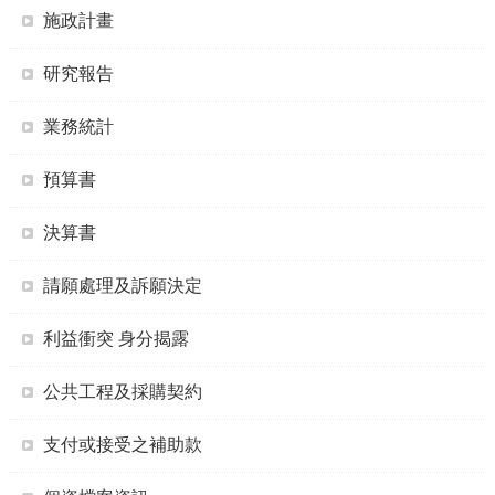
施政計畫
研究報告
業務統計
預算書
決算書
請願處理及訴願決定
利益衝突 身分揭露
公共工程及採購契約
支付或接受之補助款