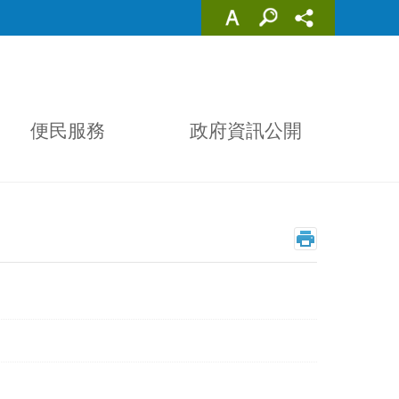
便民服務
政府資訊公開