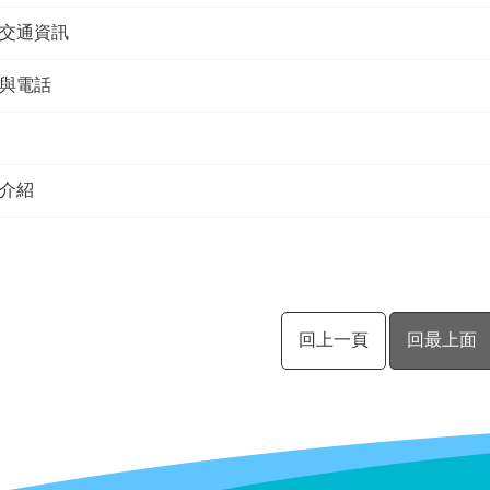
交通資訊
與電話
介紹
回上一頁
回最上面