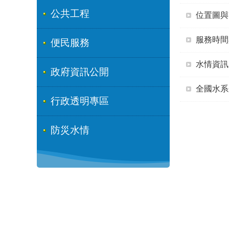
公共工程
位置圖與
服務時間
便民服務
水情資訊
政府資訊公開
全國水系
行政透明專區
防災水情