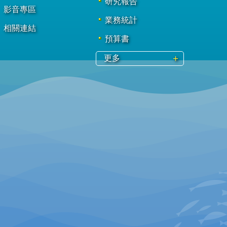
研究報告
影音專區
業務統計
相關連結
預算書
更多