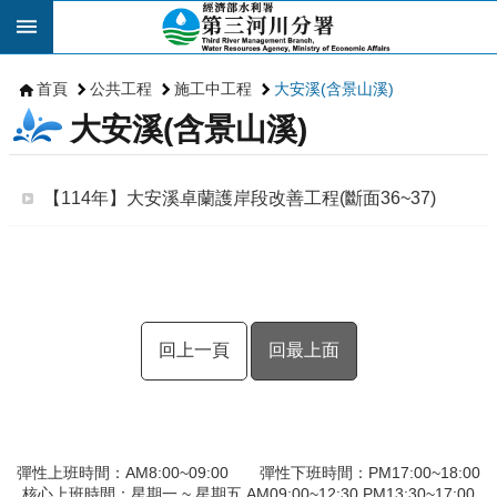
跳到主要內容區塊
首頁
公共工程
施工中工程
大安溪(含景山溪)
大安溪(含景山溪)
【114年】大安溪卓蘭護岸段改善工程(斷面36~37)
回上一頁
回最上面
彈性上班時間：AM8:00~09:00 彈性下班時間：PM17:00~18:00
核心上班時間：星期一 ~ 星期五 AM09:00~12:30 PM13:30~17:00