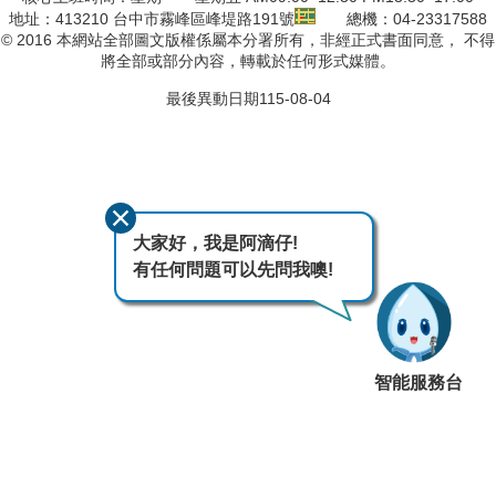
地址：413210 台中市霧峰區峰堤路191號
總機：04-23317588
© 2016 本網站全部圖文版權係屬本分署所有，非經正式書面同意， 不得
將全部或部分內容，轉載於任何形式媒體。
最後異動日期
115-08-04
大家好，我是阿滴仔!
有任何問題可以先問我噢!
智能服務台