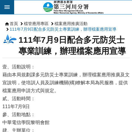
跳到主要內容區塊
首頁
檔管應用專區
檔案應用推廣活動
111年7月9日配合多元防災士專業訓練，辦理檔案應用宣導
111年7月9日配合多元防災士
專業訓練，辦理檔案應用宣導
壹、活動說明：
藉由本局規劃課多元防災士專業訓練，辦理檔案應用推廣及文
宣說明，使培訓人員及訓練機關(構)瞭解本局為民服務，提供
檔案應用申請方式與規定。
貳、活動時間：
111年7月9日
參、活動地點：
中華電信學院黎明會館
肆、主辦單位：