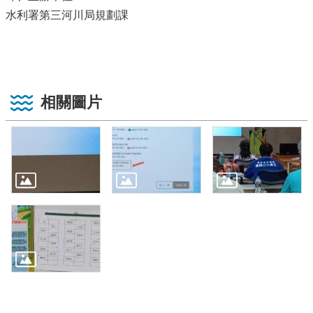
水利署第三河川局規劃課
相關圖片