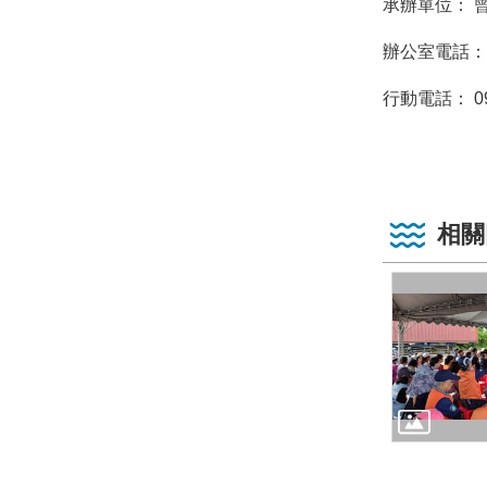
承辦單位：
辦公室電話： 04
行動電話： 095
相關