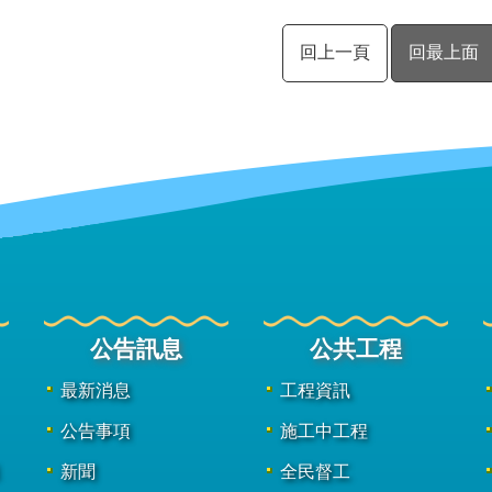
回上一頁
回最上面
公告訊息
公共工程
最新消息
工程資訊
公告事項
施工中工程
新聞
全民督工