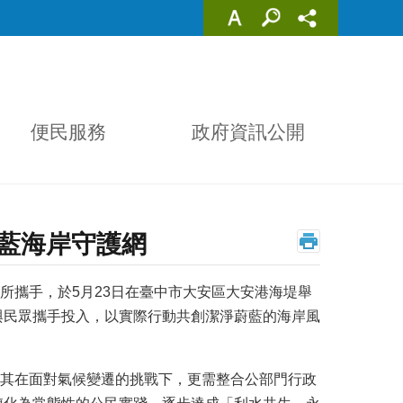
便民服務
政府資訊公開
藍海岸守護網
所攜手，於5月23日在臺中市大安區大安港海堤舉
與民眾攜手投入，以實際行動共創潔淨蔚藍的海岸風
其在面對氣候變遷的挑戰下，更需整合公部門行政