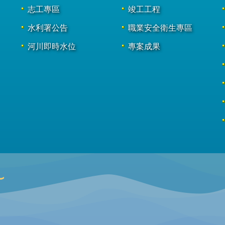
志工專區
竣工工程
水利署公告
職業安全衛生專區
河川即時水位
專案成果