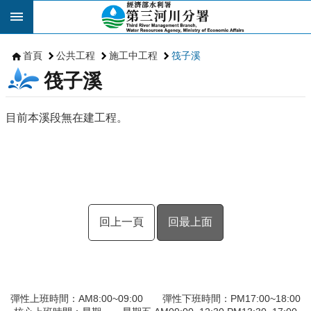
跳到主要內容區塊
首頁
公共工程
施工中工程
筏子溪
筏子溪
目前本溪段無在建工程。
回上一頁
回最上面
彈性上班時間：AM8:00~09:00 彈性下班時間：PM17:00~18:00