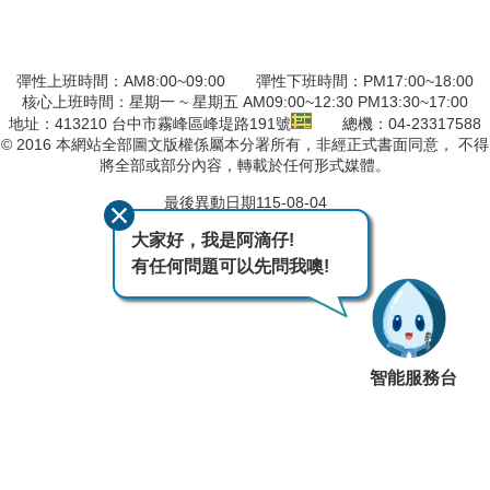
彈性上班時間：AM8:00~09:00 彈性下班時間：PM17:00~18:00
核心上班時間：星期一 ~ 星期五 AM09:00~12:30 PM13:30~17:00
地址：413210 台中市霧峰區峰堤路191號
總機：04-23317588
© 2016 本網站全部圖文版權係屬本分署所有，非經正式書面同意， 不得
將全部或部分內容，轉載於任何形式媒體。
最後異動日期
115-08-04
大家好，我是阿滴仔!
有任何問題可以先問我噢!
智能服務台