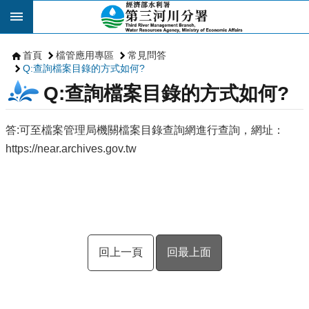
跳到主要內容區塊
首頁
檔管應用專區
常見問答
Q:查詢檔案目錄的方式如何?
Q:查詢檔案目錄的方式如何?
答:可至檔案管理局機關檔案目錄查詢網進行查詢，網址：
https://near.archives.gov.tw
回上一頁
回最上面