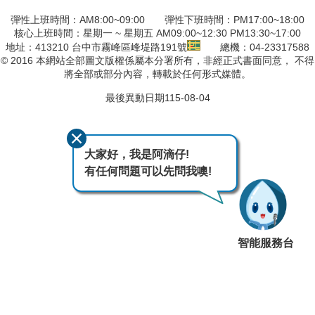
彈性上班時間：AM8:00~09:00 彈性下班時間：PM17:00~18:00
核心上班時間：星期一 ~ 星期五 AM09:00~12:30 PM13:30~17:00
地址：413210 台中市霧峰區峰堤路191號
總機：04-23317588
© 2016 本網站全部圖文版權係屬本分署所有，非經正式書面同意， 不得
將全部或部分內容，轉載於任何形式媒體。
最後異動日期
115-08-04
大家好，我是阿滴仔!
有任何問題可以先問我噢!
智能服務台