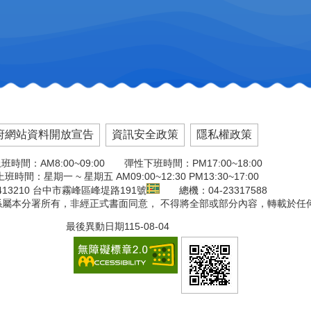
府網站資料開放宣告
資訊安全政策
隱私權政策
班時間：AM8:00~09:00 彈性下班時間：PM17:00~18:00
班時間：星期一 ~ 星期五 AM09:00~12:30 PM13:30~17:00
13210 台中市霧峰區峰堤路191號
總機：04-23317588
版權係屬本分署所有，非經正式書面同意， 不得將全部或部分內容，轉載於任
最後異動日期
115-08-04