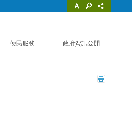
便民服務
政府資訊公開