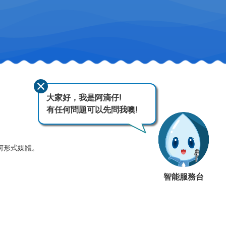
大家好，我是阿滴仔!
有任何問題可以先問我噢!
何形式媒體。
智能服務台