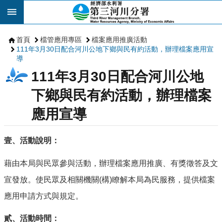
跳到主要內容區塊
首頁
檔管應用專區
檔案應用推廣活動
111年3月30日配合河川公地下鄉與民有約活動，辦理檔案應用宣
導
111年3月30日配合河川公地
下鄉與民有約活動，辦理檔案
應用宣導
壹、活動說明：
藉由本局
與民眾參與活動，辦理檔案應用推廣、有獎徵答及文
宣發放。使民眾及相關機關
構
瞭解本局為民服務，提供檔案
(
)
應用申請方式與規定。
貳、活動時間：