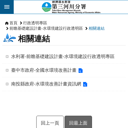
跳到主要內容區塊
首頁
行政透明專區
前瞻基礎建設計畫-水環境建設行政透明區
相關連結
相關連結
水利署-前瞻基礎建設計畫-水環境建設行政透明專區
臺中市政府-全國水環璄改善計畫
南投縣政府-水環境改善計畫資訊網
回上一頁
回最上面