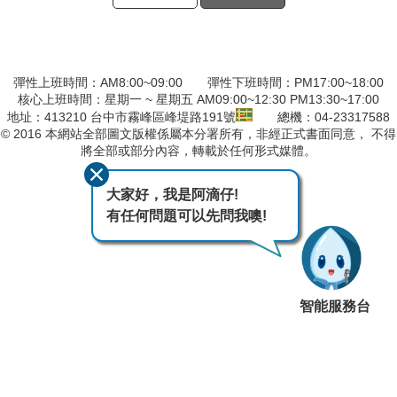
彈性上班時間：AM8:00~09:00 彈性下班時間：PM17:00~18:00
核心上班時間：星期一 ~ 星期五 AM09:00~12:30 PM13:30~17:00
地址：413210 台中市霧峰區峰堤路191號
總機：04-23317588
© 2016 本網站全部圖文版權係屬本分署所有，非經正式書面同意， 不得
將全部或部分內容，轉載於任何形式媒體。
最後異動日期
115-08-04
大家好，我是阿滴仔!
有任何問題可以先問我噢!
智能服務台