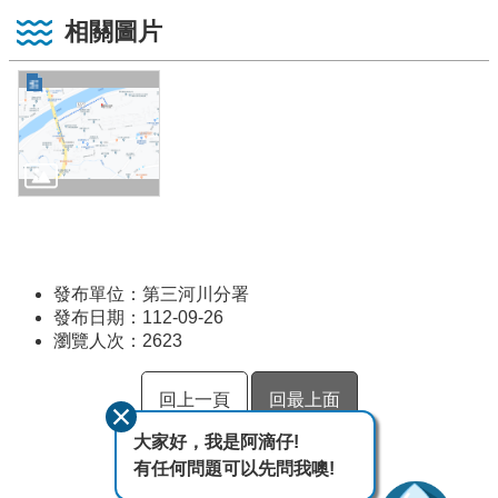
相關圖片
發布單位：第三河川分署
發布日期：112-09-26
瀏覽人次：
2623
回上一頁
回最上面
大家好，我是阿滴仔!
有任何問題可以先問我噢!