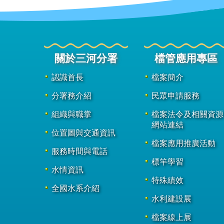
關於三河分署
檔管應用專區
認識首長
檔案簡介
分署務介紹
民眾申請服務
組織與職掌
檔案法令及相關資源
網站連結
位置圖與交通資訊
檔案應用推廣活動
服務時間與電話
標竿學習
水情資訊
特殊績效
全國水系介紹
水利建設展
檔案線上展