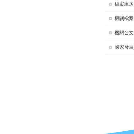
檔案庫房
機關檔案
機關公文
國家發展