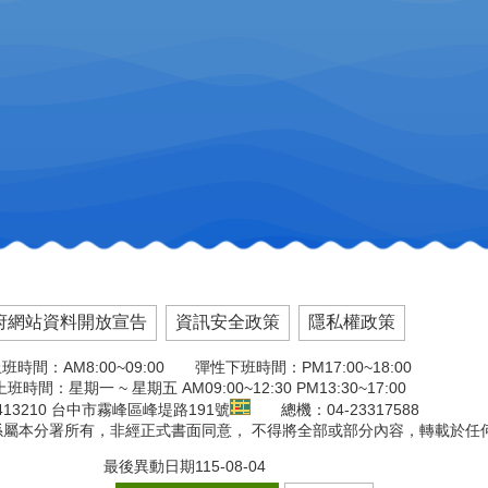
府網站資料開放宣告
資訊安全政策
隱私權政策
班時間：AM8:00~09:00 彈性下班時間：PM17:00~18:00
班時間：星期一 ~ 星期五 AM09:00~12:30 PM13:30~17:00
13210 台中市霧峰區峰堤路191號
總機：04-23317588
版權係屬本分署所有，非經正式書面同意， 不得將全部或部分內容，轉載於任
最後異動日期
115-08-04