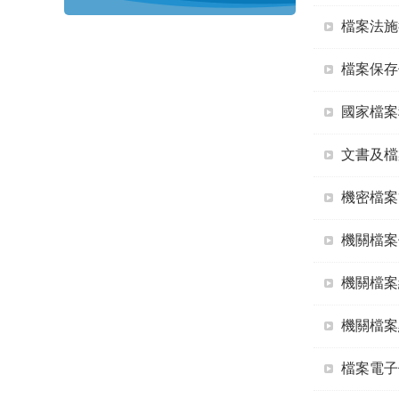
檔案法施
檔案保存
國家檔案
文書及檔
機密檔案
機關檔案
機關檔案
機關檔案
檔案電子