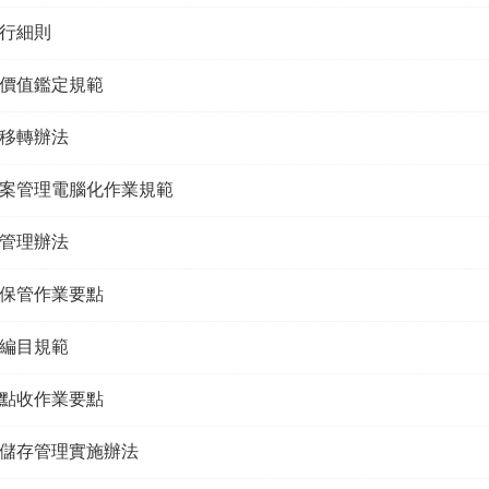
行細則
價值鑑定規範
移轉辦法
案管理電腦化作業規範
管理辦法
保管作業要點
編目規範
點收作業要點
儲存管理實施辦法