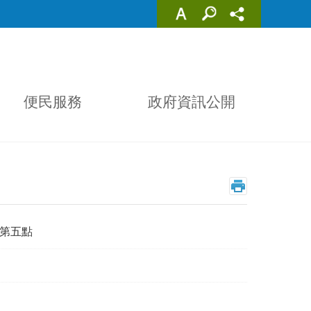
便民服務
政府資訊公開
第五點