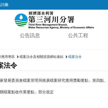
語詞彙
公告訊息
公共工程
管應用專區
檔案法令及相關資源網站連結
檔案法令
案法令
家發展委員會檔案管理局推廣檔案研究應用獎勵要點」第四點、
關檔案點收作業要點」部分規定