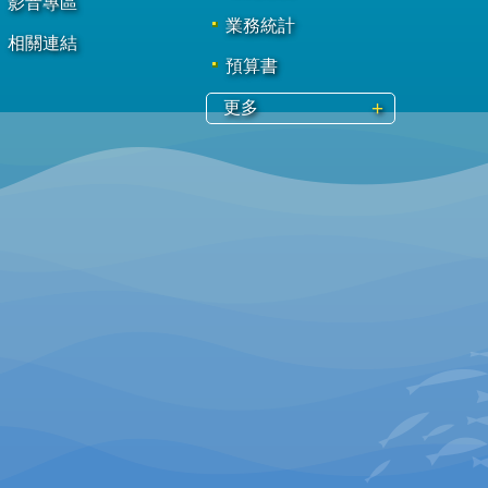
影音專區
業務統計
相關連結
預算書
更多