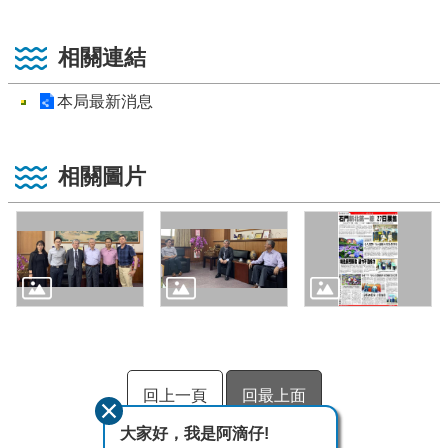
相關連結
本局最新消息
相關圖片
回上一頁
回最上面
大家好，我是阿滴仔!