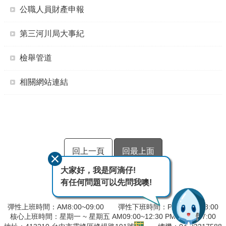
公職人員財產申報
第三河川局大事紀
檢舉管道
相關網站連結
回上一頁
回最上面
大家好，我是阿滴仔!
有任何問題可以先問我噢!
彈性上班時間：AM8:00~09:00 彈性下班時間：PM17:00~18:00
核心上班時間：星期一 ~ 星期五 AM09:00~12:30 PM13:30~17:00