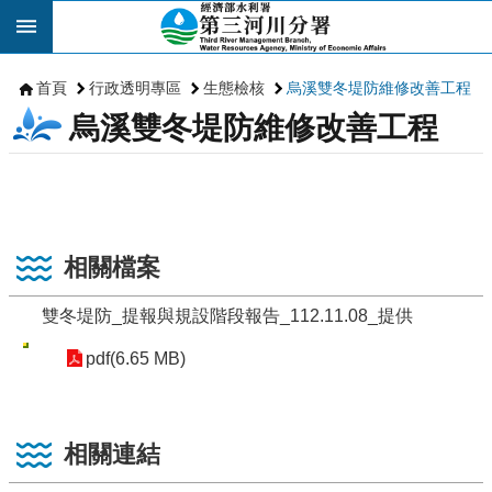
跳到主要內容區塊
首頁
行政透明專區
生態檢核
烏溪雙冬堤防維修改善工程
烏溪雙冬堤防維修改善工程
相關檔案
雙冬堤防_提報與規設階段報告_112.11.08_提供
pdf(6.65 MB)
相關連結