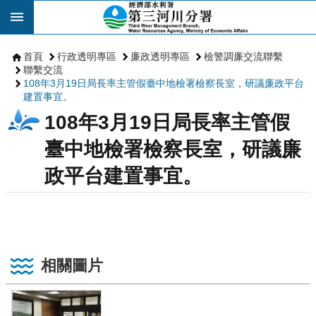
跳到主要內容區塊
首頁
行政透明專區
廉政透明專區
檢警調廉交流聯繫
聯繫交流
108年3月19日局長率主管假臺中地檢署檢察長室，研議廉政平台
建置事宜。
108年3月19日局長率主管假
臺中地檢署檢察長室，研議廉
政平台建置事宜。
相關圖片