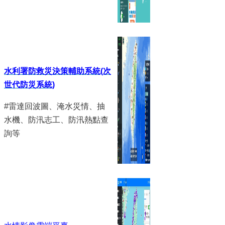
水利署防救災決策輔助系統(次
世代防災系統)
#雷達回波圖、淹水災情、抽
水機、防汛志工、防汛熱點查
詢等