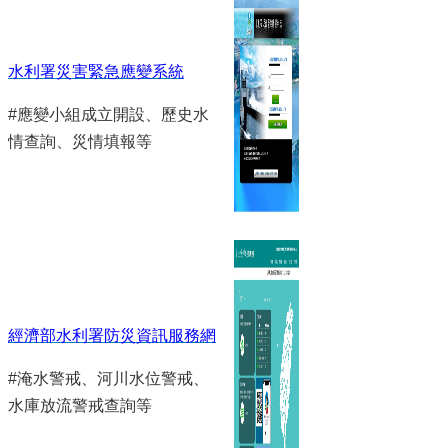
水利署災害緊急應變系統
#應變小組成立開設、歷史水
情查詢、災情填報等
經濟部水利署防災資訊服務網
#淹水警戒、河川水位警戒、
水庫放流警戒查詢等