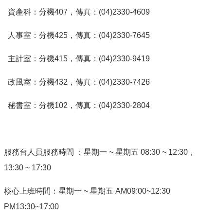
資產科：分機407，傳真：(04)2330-4609
人事室：分機425，傳真：(04)2330-7645
主計室：分機415，傳真：(04)2330-9419
政風室：分機432，傳真：(04)2330-7426
秘書室：分機102，傳真：(04)2330-2804
服務台人員服務時間 ：星期一 ~ 星期五 08:30 ~ 12:30，
13:30 ~ 17:30
核心上班時間：星期一 ~ 星期五 AM09:00~12:30
PM13:30~17:00