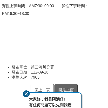
彈性上班時間：AM7:30~09:00 彈性下班時間：
PM16:30~18:00
發布單位：第三河川分署
發布日期：112-09-26
瀏覽人次：
7965
回上一頁
回最上面
大家好，我是阿滴仔!
有任何問題可以先問我噢!