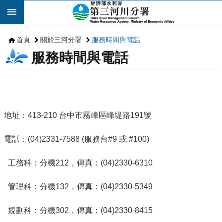
跳到主要內容區塊
首頁
關於三河分署
服務時間與電話
服務時間與電話
地址：413-210 台中市霧峰區峰堤路191號
電話：(04)2331-7588 (服務台#9 或 #100)
工務科：分機212，傳真：(04)2330-6310
管理科：分機132，傳真：(04)2330-5349
規劃科：分機302，傳真：(04)2330-8415