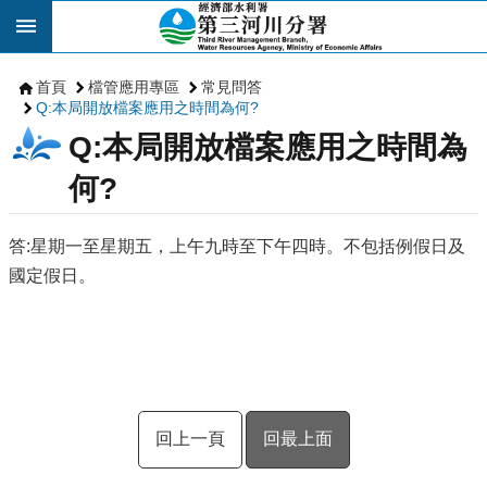
跳到主要內容區塊
首頁
檔管應用專區
常見問答
Q:本局開放檔案應用之時間為何?
Q:本局開放檔案應用之時間為
何?
答:星期一至星期五，上午九時至下午四時。不包括例假日及
國定假日。
回上一頁
回最上面