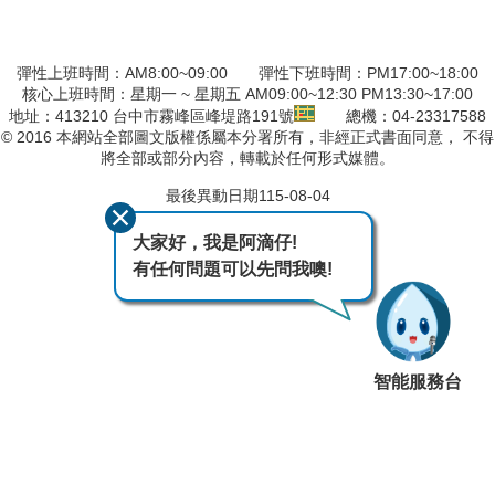
彈性上班時間：AM8:00~09:00 彈性下班時間：PM17:00~18:00
核心上班時間：星期一 ~ 星期五 AM09:00~12:30 PM13:30~17:00
地址：413210 台中市霧峰區峰堤路191號
總機：04-23317588
© 2016 本網站全部圖文版權係屬本分署所有，非經正式書面同意， 不得
將全部或部分內容，轉載於任何形式媒體。
最後異動日期
115-08-04
大家好，我是阿滴仔!
有任何問題可以先問我噢!
智能服務台