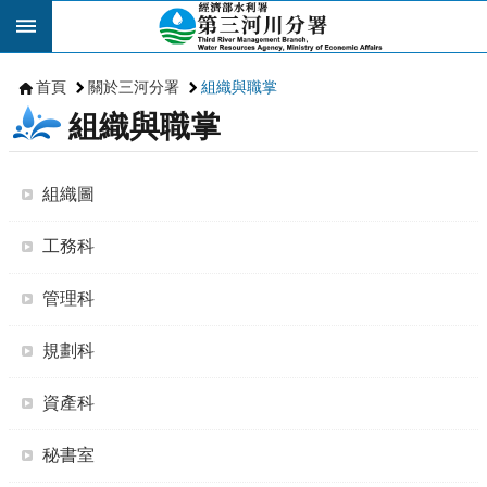
跳到主要內容區塊
首頁
關於三河分署
組織與職掌
組織與職掌
組織圖
工務科
管理科
規劃科
資產科
秘書室