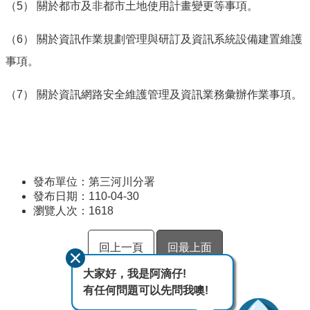
（5） 關於都市及非都市土地使用計畫變更等事項。
（6） 關於資訊作業規劃管理與研訂及資訊系統設備建置維護
事項。
（7） 關於資訊網路安全維護管理及資訊業務彙辦作業事項。
發布單位：第三河川分署
發布日期：110-04-30
瀏覽人次：
1618
回上一頁
回最上面
大家好，我是阿滴仔!
有任何問題可以先問我噢!