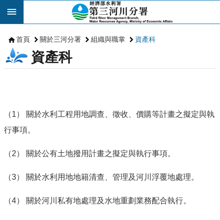
跳到主要內容區塊
首頁
關於三河分署
組織與職掌
資產科
資產科
（1） 關於水利工程用地調查、徵收、價購等計畫之擬定與執
行事項。
（2） 關於公有土地撥用計畫之擬定與執行事項。
（3） 關於水利用地地籍清查、管理及河川浮覆地處理。
（4） 關於河川私有地處理及水地重劃業務配合執行。