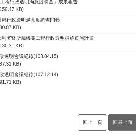
年「工程行政透明滿意度調查」成果報告
(150.47 KB)
川局行政透明滿意度調查問卷
(80.87 KB)
水利署暨所屬機關工程行政透明措施實施計畫
(130.31 KB)
透明會議紀錄(108.04.15)
(87.31 KB)
透明會議紀錄(107.12.14)
(91.71 KB)
回上一頁
回最上面