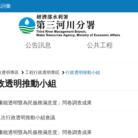
語詞彙
公告訊息
公共工程
政透明專區
工程行政透明專區
行政透明推動小組
政透明推動小組
「廉能透明暨為民服務滿意度」問卷調查成果
第1次行政透明推動小組會議
「廉能透明暨為民服務滿意度」問卷調查成果