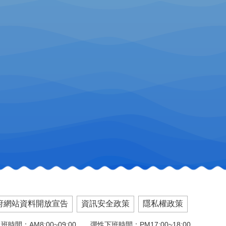
府網站資料開放宣告
資訊安全政策
隱私權政策
班時間：AM8:00~09:00 彈性下班時間：PM17:00~18:00