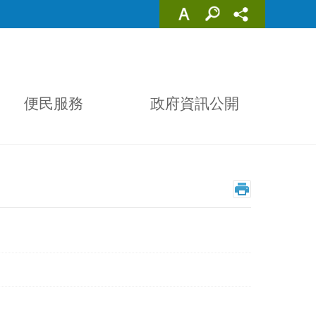
便民服務
政府資訊公開