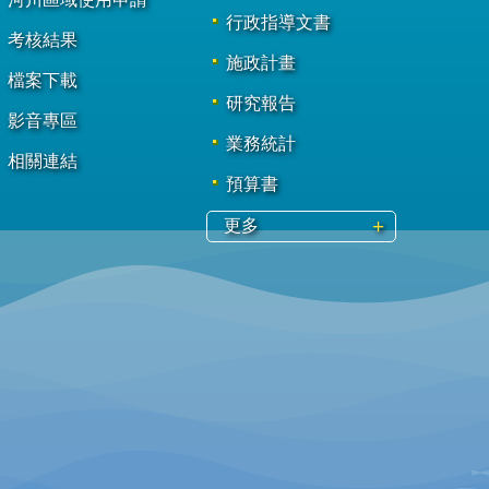
行政指導文書
考核結果
施政計畫
檔案下載
研究報告
影音專區
業務統計
相關連結
預算書
更多