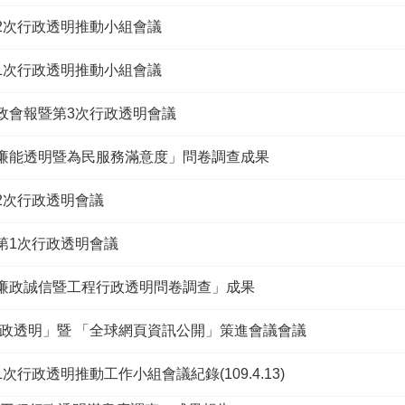
第2次行政透明推動小組會議
第1次行政透明推動小組會議
廉政會報暨第3次行政透明會議
「廉能透明暨為民服務滿意度」問卷調查成果
第2次行政透明會議
度第1次行政透明會議
「廉政誠信暨工程行政透明問卷調查」成果
政透明」暨 「全球網頁資訊公開」策進會議會議
1次行政透明推動工作小組會議紀錄(109.4.13)